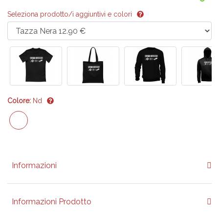
Seleziona prodotto/i aggiuntivi e colori
Colore:
Nd
Informazioni
Informazioni Prodotto