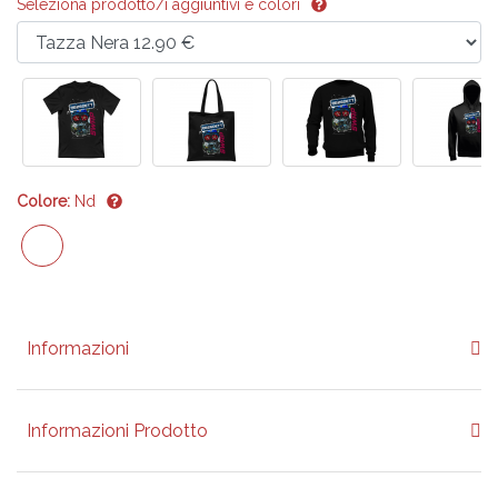
Seleziona prodotto/i aggiuntivi e colori
Colore:
Nd
Informazioni
Informazioni Prodotto