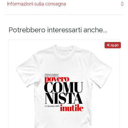
Informazioni sulla consegna
Potrebbero interessarti anche...
€ 19.90