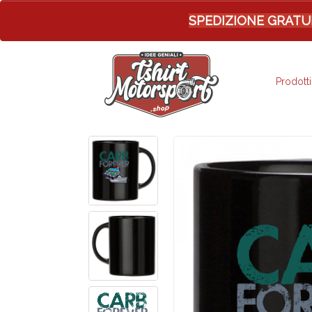
SPEDIZIONE GRATUITA 
Prodotti