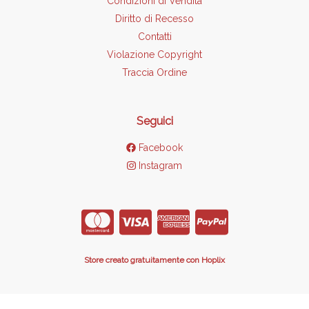
Condizioni di Vendita
Diritto di Recesso
Contatti
Violazione Copyright
Traccia Ordine
Seguici
Facebook
Instagram
Store creato gratuitamente con Hoplix