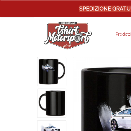
SPEDIZIONE GRATUITA 
Prodotti