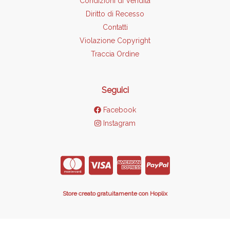
Condizioni di Vendita
Diritto di Recesso
Contatti
Violazione Copyright
Traccia Ordine
Seguici
Facebook
Instagram
Store creato gratuitamente con Hoplix